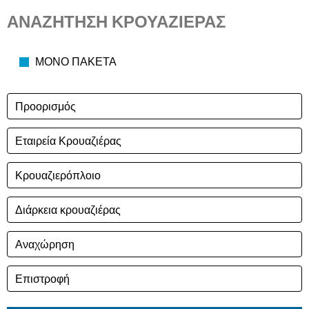
ΑΝΑΖΗΤΗΣΗ ΚΡΟΥΑΖΙΕΡΑΣ
ΜΟΝΟ ΠΑΚΕΤΑ