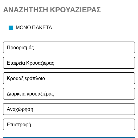
ΑΝΑΖΗΤΗΣΗ ΚΡΟΥΑΖΙΕΡΑΣ
ΜΟΝΟ ΠΑΚΕΤΑ